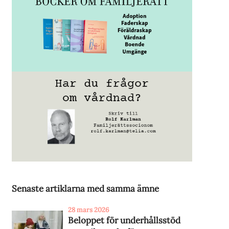
Senaste artiklarna med samma ämne
28 mars 2026
Beloppet för underhållsstöd