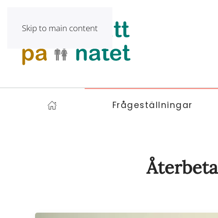
Skip to main content
Frågeställningar
Återbeta